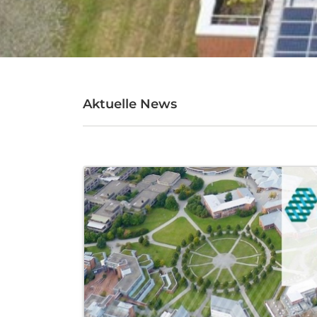
Aktuelle News