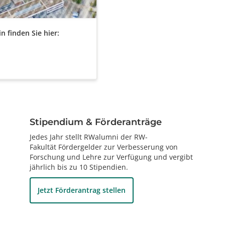
n finden Sie hier:
Stipendium & Förderanträge
Jedes Jahr stellt RWalumni der RW-
Fakultät
Fördergelder zur Verbesserung von
Forschung und Lehre
zur Verfügung und vergibt
jährlich bis zu 10 Stipendien.
Jetzt Förderantrag stellen