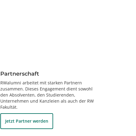
Partnerschaft
RWalumni arbeitet mit starken Partnern
zusammen. Dieses Engagement dient sowohl
den Absolventen, den Studierenden,
Unternehmen und Kanzleien als auch der RW
Fakultät.
Jetzt Partner werden