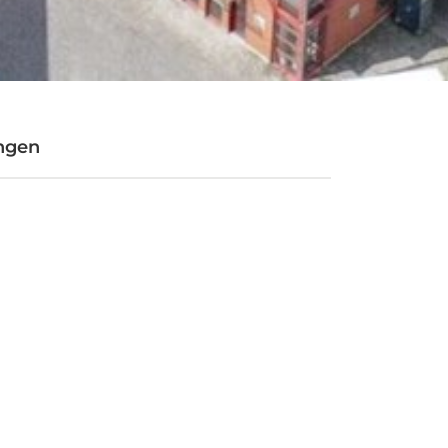
ungen