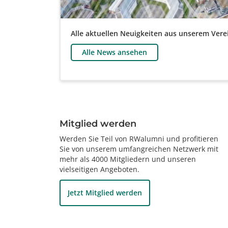
Alle aktuellen Neuigkeiten aus unserem Verei
Alle News ansehen
Mitglied werden
Werden Sie Teil von RWalumni und profitieren
Sie von unserem umfangreichen Netzwerk mit
mehr als 4000 Mitgliedern und unseren
vielseitigen Angeboten.
Jetzt Mitglied werden