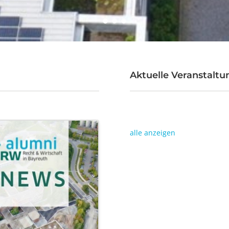
Aktuelle Veranstalt
alle anzeigen