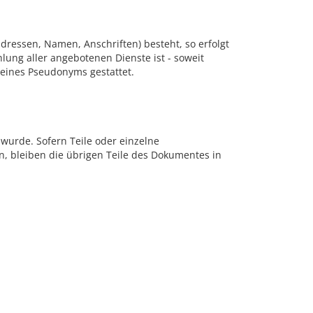
dressen, Namen, Anschriften) besteht, so erfolgt
lung aller angebotenen Dienste ist - soweit
eines Pseudonyms gestattet.
 wurde. Sofern Teile oder einzelne
n, bleiben die übrigen Teile des Dokumentes in