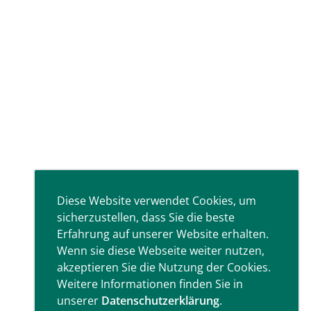
Diese Website verwendet Cookies, um
sicherzustellen, dass Sie die beste
Erfahrung auf unserer Website erhalten.
Wenn sie diese Webseite weiter nutzen,
akzeptieren Sie die Nutzung der Cookies.
Weitere Informationen finden Sie in
unserer
Datenschutzerklärung
.