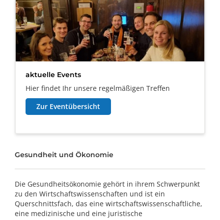
aktuelle Events
Hier findet Ihr unsere regelmäßigen Treffen
Zur Eventübersicht
Gesundheit und Ökonomie
Die Gesundheitsökonomie gehört in ihrem Schwerpunkt
zu den Wirtschaftswissenschaften und ist ein
Querschnittsfach, das eine wirtschaftswissenschaftliche,
eine medizinische und eine juristische