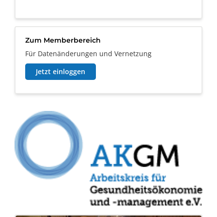
Zum Memberbereich
Für Datenänderungen und Vernetzung
Jetzt einloggen