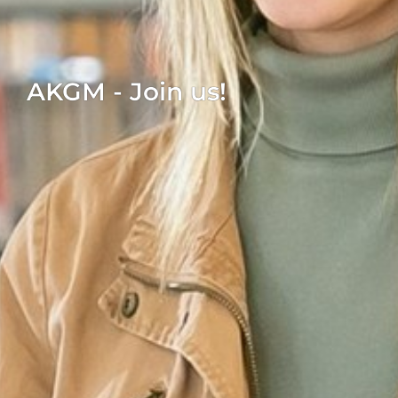
AKGM - Join us!