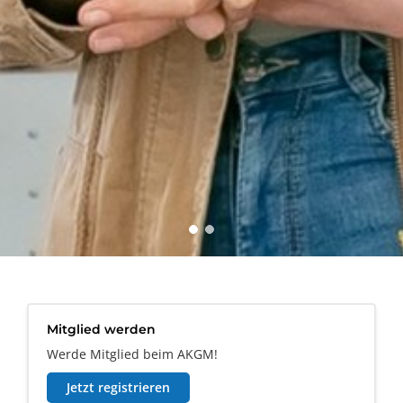
Mitglied werden
Werde Mitglied beim AKGM!
Jetzt registrieren