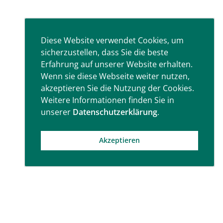
Diese Website verwendet Cookies, um
sicherzustellen, dass Sie die beste
Erfahrung auf unserer Website erhalten.
Wenn sie diese Webseite weiter nutzen,
akzeptieren Sie die Nutzung der Cookies.
Weitere Informationen finden Sie in
unserer
Datenschutzerklärung
.
Akzeptieren