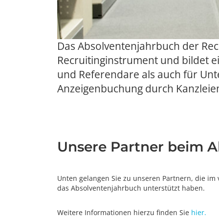
Das Absolventenjahrbuch der Recht
Recruitinginstrument und bildet e
und Referendare als auch für Un
Anzeigenbuchung durch Kanzleien
Unsere Partner beim 
Unten gelangen Sie zu unseren Partnern, die im
das Absolventenjahrbuch unterstützt haben.
Weitere Informationen hierzu finden Sie
hier.