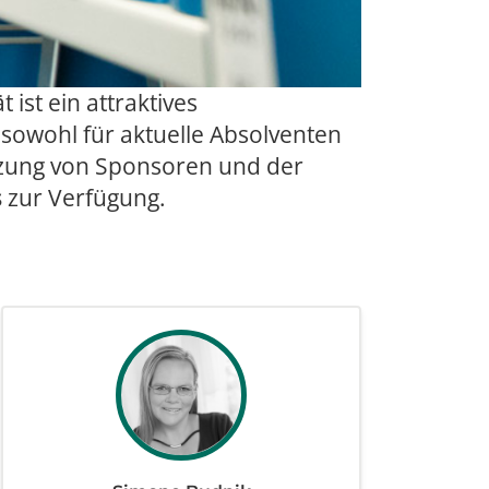
ist ein attraktives
 sowohl für aktuelle Absolventen
tzung von Sponsoren und der
s
zur Verfügung.