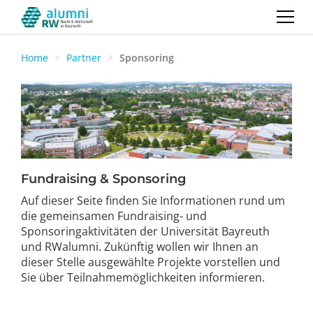
Home
Partner
Sponsoring
Fundraising & Sponsoring
Auf dieser Seite finden Sie Informationen rund um
die gemeinsamen Fundraising- und
Sponsoringaktivitäten der Universität Bayreuth
und RWalumni. Zukünftig wollen wir Ihnen an
dieser Stelle ausgewählte Projekte vorstellen und
Sie über Teilnahmemöglichkeiten informieren.