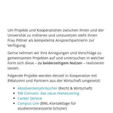
Um Projekte und Kooperationen zwischen Ihnen und der
Universität zu initiieren und umzusetzen steht Ihnen
Frau Pittner als kompetente Ansprechpartnerin zur
Verfügung.
Gerne nehmen wir Ihre Anregungen und Vorschläge zu
gemeinsamen Projekten auf und untersuchen in welcher
Form sich diese –
zu beiderseitigem Nutzen
– realisieren
lassen.
Folgende Projekte werden derzeit in Kooperation mit
RWalumni und Partnern aus der Wirtschaft umgesetzt:
Absolventenjahrbücher
(Recht & Wirtschaft)
RW Connect- das neue Homecoming
Career Service
Campus Live
(BWL-Kontakttage für
studieninteressierte Schüler)