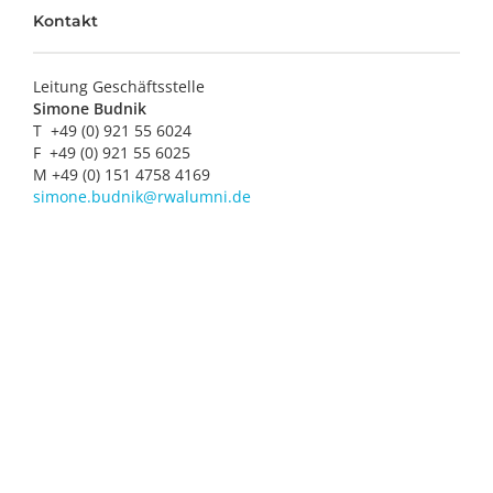
Kontakt
Leitung Geschäftsstelle
Simone Budnik
T
+49 (0) 921 55 6024
F
+49 (0) 921 55 6025
M +49 (0) 151 4758 4169
simone.budnik@rwalumni.de