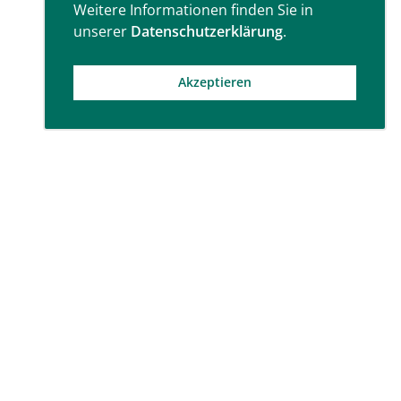
Weitere Informationen finden Sie in
unserer
Datenschutzerklärung
.
Akzeptieren