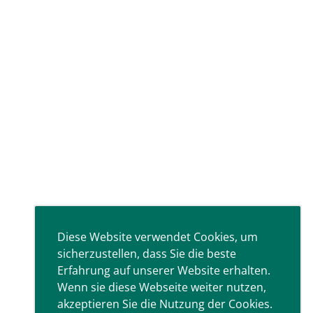
Diese Website verwendet Cookies, um
sicherzustellen, dass Sie die beste
Erfahrung auf unserer Website erhalten.
Wenn sie diese Webseite weiter nutzen,
akzeptieren Sie die Nutzung der Cookies.