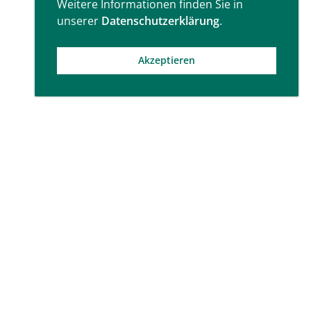
Weitere Informationen finden Sie in
unserer
Datenschutzerklärung
.
Akzeptieren