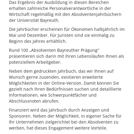
Das Ergebnis der Ausbildung in diesen Bereichen
erhalten zahlreiche Personalverantwortliche in der
Wirtschaft regelmäßig mit den Absolventenjahrbüchern
der Universität Bayreuth.
Die Jahrbücher erscheinen für Ökonomen halbjährlich im
Mai und Dezember. Für Juristen sind sie einmalig zu
Beginn des Jahres erhältlich.
Rund 100 „Absolventen Bayreuther Prägung“
präsentieren sich darin mit ihren Lebensläufen Ihnen als
potenziellem Arbeitgeber.
Neben dem gedruckten Jahrbuch, das wir Ihnen auf
Wunsch gerne zusenden, existieren erweiterte
Möglichkeiten in der Online-Version. Damit können Sie
gezielt nach Ihren Bedürfnissen suchen und detaillierte
Informationen, wie Schwerpunktfächer und
Abschlussnoten abrufen.
Finanziert wird das Jahrbuch durch Anzeigen und
Sponsoren. Neben der Möglichkeit, in eigener Sache für
Ihr Unternehmen zielgerichtet bei den Absolventen zu
werben, hat dieses Engagement weitere Vorteile.