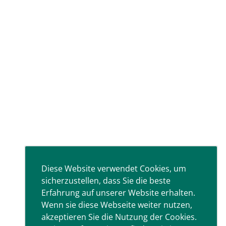
Diese Website verwendet Cookies, um
sicherzustellen, dass Sie die beste
Erfahrung auf unserer Website erhalten.
Wenn sie diese Webseite weiter nutzen,
akzeptieren Sie die Nutzung der Cookies.