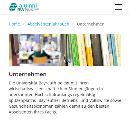
Home
Absolventenjahrbuch
Unternehmen
Unternehmen
Die Universität Bayreuth belegt mit ihren
wirtschaftswissenschaftlichen Studiengängen in
anerkannten Hochschulrankings regelmäßig
Spitzenplätze. Bayreuther Betriebs- und Volkswirte sowie
Gesundheitsökonomen zählen damit zu den besten
Absolventen Ihres Fachs.