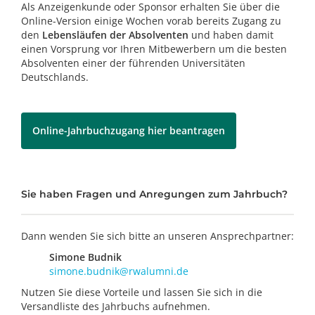
Als Anzeigenkunde oder Sponsor erhalten Sie über die
Online-Version einige Wochen vorab bereits Zugang zu
den
Lebensläufen der Absolventen
und haben damit
einen Vorsprung vor Ihren Mitbewerbern um die besten
Absolventen einer der führenden Universitäten
Deutschlands.
Online-Jahrbuchzugang hier beantragen
Sie haben Fragen und Anregungen zum Jahrbuch?
Dann wenden Sie sich bitte an unseren Ansprechpartner:
Simone Budnik
simone.budnik@rwalumni.de
Nutzen Sie diese Vorteile und lassen Sie sich in die
Versandliste des Jahrbuchs aufnehmen.