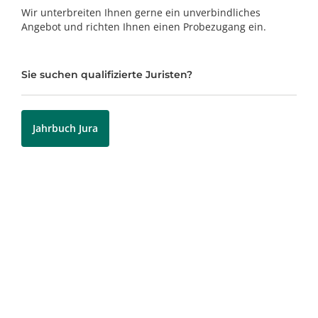
Wir unterbreiten Ihnen gerne ein unverbindliches
Angebot und richten Ihnen einen Probezugang ein.
Sie suchen qualifizierte Juristen?
Jahrbuch Jura