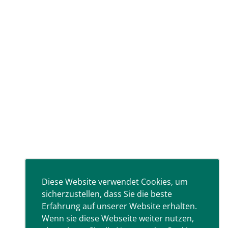
Diese Website verwendet Cookies, um
sicherzustellen, dass Sie die beste
Erfahrung auf unserer Website erhalten.
Wenn sie diese Webseite weiter nutzen,