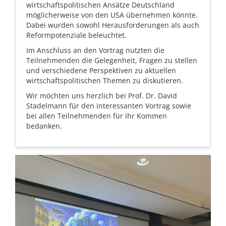
wirtschaftspolitischen Ansätze Deutschland
möglicherweise von den USA übernehmen könnte.
Dabei wurden sowohl Herausforderungen als auch
Reformpotenziale beleuchtet.
Im Anschluss an den Vortrag nutzten die
Teilnehmenden die Gelegenheit, Fragen zu stellen
und verschiedene Perspektiven zu aktuellen
wirtschaftspolitischen Themen zu diskutieren.
Wir möchten uns herzlich bei Prof. Dr. David
Stadelmann für den interessanten Vortrag sowie
bei allen Teilnehmenden für ihr Kommen
bedanken.