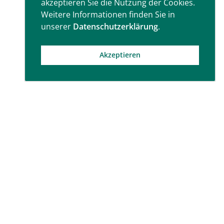
akzeptieren Sie die Nutzung der Cookies.
Weitere Informationen finden Sie in
unserer
Datenschutzerklärung
.
Akzeptieren