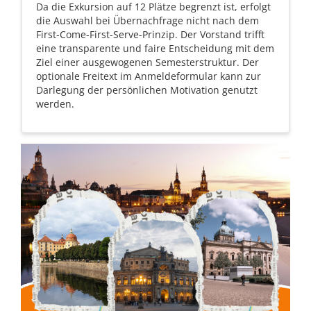
Da die Exkursion auf 12 Plätze begrenzt ist, erfolgt
die Auswahl bei Übernachfrage nicht nach dem
First-Come-First-Serve-Prinzip. Der Vorstand trifft
eine transparente und faire Entscheidung mit dem
Ziel einer ausgewogenen Semesterstruktur. Der
optionale Freitext im Anmeldeformular kann zur
Darlegung der persönlichen Motivation genutzt
werden.