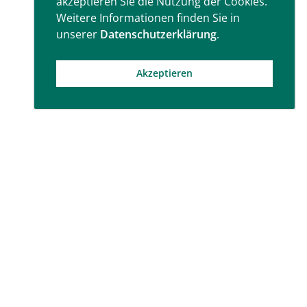
akzeptieren Sie die Nutzung der Cookies.
Weitere Informationen finden Sie in
unserer
Datenschutzerklärung
.
Akzeptieren