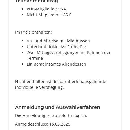
Teilnahmebeitrag
VUB-Mitglieder: 95 €
Nicht-Mitglieder: 185 €
Im Preis enthalten:
An- und Abreise mit Mietbussen
Unterkunft inklusive Frühstück
Zwei Mittagsverpflegungen im Rahmen der
Termine
Ein gemeinsames Abendessen
Nicht enthalten ist die darüberhinausgehende
individuelle Verpflegung.
Anmeldung und Auswahlverfahren
Die Anmeldung ist ab sofort möglich.
Anmeldeschluss: 15.03.2026