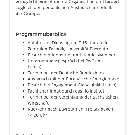
ermöglicht eine effiziente Organisation und fördert
zugleich den persönlichen Austausch innerhalb
der Gruppe.
Programmüberblick
Abfahrt am Dienstag um 7:15 Uhr an der
Zentralen Technik, Universität Bayreuth
Besuch der Industrie- und Handelskammer
Unternehmensgespräch bei PwC (inkl.
Lunch)
Termin bei der Deutsche Bundesbank
Austausch mit der Europäische Energiebörse
Besuch bei Engagement Global (inkl. Lunch)
Fachlicher Input durch das ifo Institut
Termin bei der Vereinigung der Sächsischen
Wirtschaft
Rückkehr nach Bayreuth am Freitag gegen
14:30 Uhr