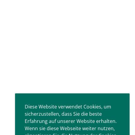
Diese Website verwendet Cookies, um
sicherzustellen, dass Sie die beste
Erfahrung auf unserer Website erhalten.
Wenn sie diese Webseite weiter nutzen,