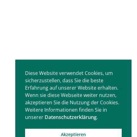
Diese Website verwendet Cookies, um
sicherzustellen, dass Sie die beste
Erfahrung auf unserer Website erhalten.
Wenn sie diese Webseite weiter nutzen,
akzeptieren Sie die Nutzung der Cookies.
Weitere Informationen finden Sie in
unserer
Datenschutzerklärung
.
Akzeptieren