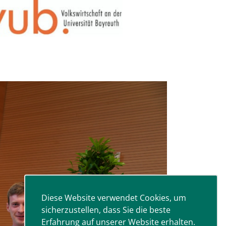
Diese Website verwendet Cookies, um
sicherzustellen, dass Sie die beste
Erfahrung auf unserer Website erhalten.