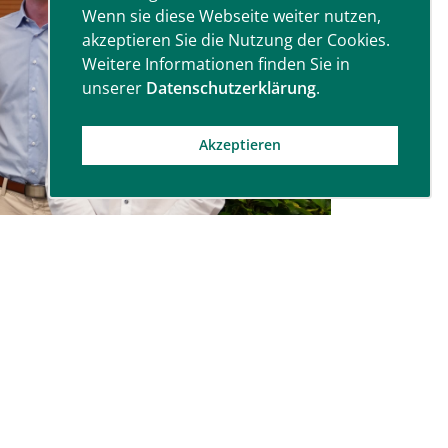
Wenn sie diese Webseite weiter nutzen,
akzeptieren Sie die Nutzung der Cookies.
Weitere Informationen finden Sie in
unserer
Datenschutzerklärung
.
Akzeptieren