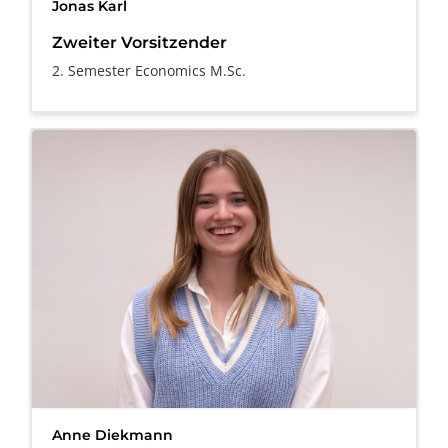
Jonas Karl
Zweiter Vorsitzender
2. Semester Economics M.Sc.
Anne Diekmann