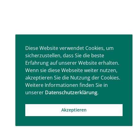
Diese Website verwendet Cookies, um
sicherzustellen, dass Sie die beste
Erfahrung auf unserer Website erhalten.
Wenn sie diese Webseite weiter nutzen,
akzeptieren Sie die Nutzung der Cookies.
Weitere Informationen finden Sie in
unserer
Datenschutzerklärung
.
Akzeptieren