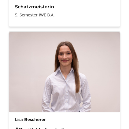
Schatzmeisterin
5. Semester IWE B.A.
Lisa Bescherer