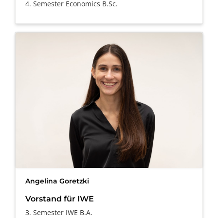
4. Semester Economics B.Sc.
Angelina Goretzki
Vorstand für IWE
3. Semester IWE B.A.