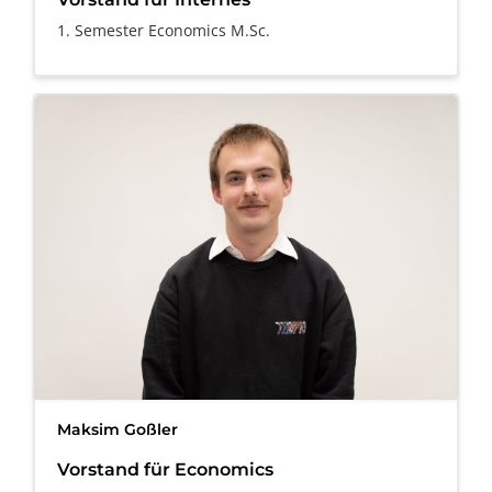
1. Semester Economics M.Sc.
Maksim Goßler
Vorstand für Economics