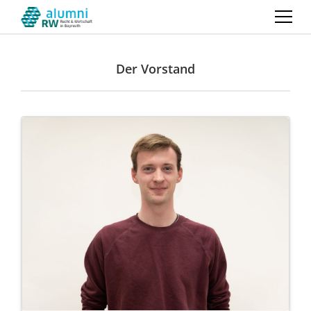
Der Vorstand