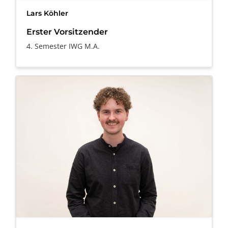
Lars Köhler
Erster Vorsitzender
4. Semester IWG M.A.