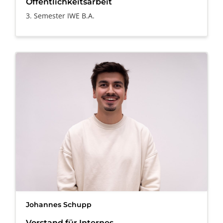
Öffentlichkeitsarbeit
3. Semester IWE B.A.
Johannes Schupp
Vorstand für Internes