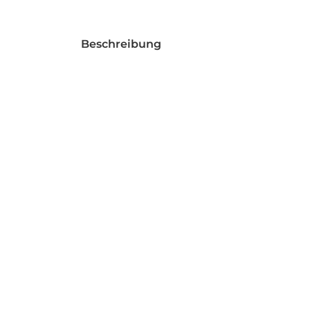
Beschreibung