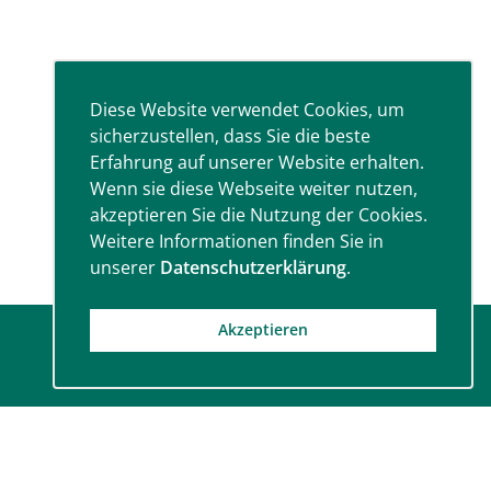
Diese Website verwendet Cookies, um
sicherzustellen, dass Sie die beste
Erfahrung auf unserer Website erhalten.
Wenn sie diese Webseite weiter nutzen,
akzeptieren Sie die Nutzung der Cookies.
Weitere Informationen finden Sie in
unserer
Datenschutzerklärung
.
Akzeptieren
Social Media