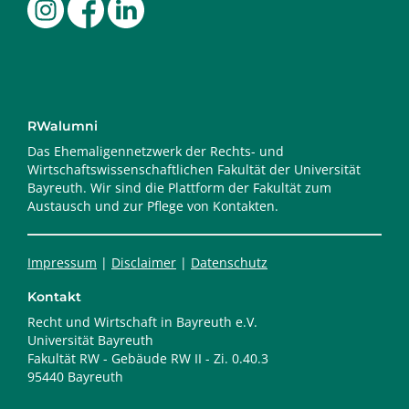
RWalumni
Das Ehemaligennetzwerk der Rechts- und
Wirtschaftswissenschaftlichen Fakultät der Universität
Bayreuth. Wir sind die Plattform der Fakultät zum
Austausch und zur Pflege von Kontakten.
Impressum
|
Disclaimer
|
Datenschutz
Kontakt
Recht und Wirtschaft in Bayreuth e.V.
Universität Bayreuth
Fakultät RW - Gebäude RW II - Zi. 0.40.3
95440 Bayreuth