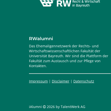
RWalumni
Das Ehemaligennetzwerk der Rechts- und
Wirtschaftswissenschaftlichen Fakultät der
Universität Bayreuth. Wir sind die Plattform der
Fakultät zum Austausch und zur Pflege von
Kontakten.
Impressum
|
Disclaimer
|
Datenschutz
iAlumni
2026 by TalentWerk AG