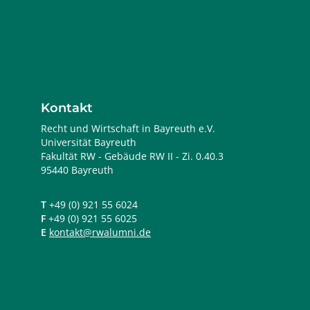
Kontakt
Recht und Wirtschaft in Bayreuth e.V.
Universität Bayreuth
Fakultät RW - Gebäude RW II - Zi. 0.40.3
95440 Bayreuth
T
+49 (0) 921 55 6024
F
+49 (0) 921 55 6025
E
kontakt@rwalumni.de