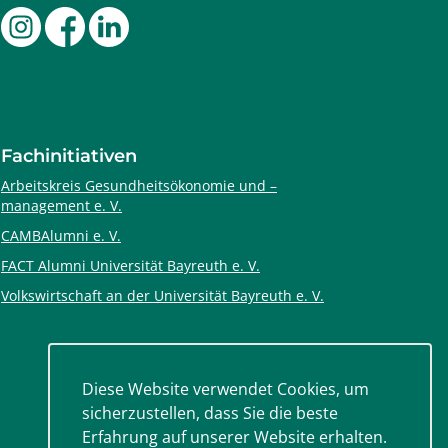
Fachinitiativen
Arbeitskreis Gesundheitsökonomie und –
management e. V.
CAMBAlumni e. V.
FACT Alumni Universität Bayreuth e. V.
Volkswirtschaft an der Universität Bayreuth e. V.
Diese Website verwendet Cookies, um
sicherzustellen, dass Sie die beste
Erfahrung auf unserer Website erhalten.