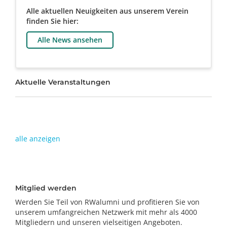
Alle aktuellen Neuigkeiten aus unserem Verein
finden Sie hier:
Alle News ansehen
Aktuelle Veranstaltungen
alle anzeigen
Mitglied werden
Werden Sie Teil von RWalumni und profitieren Sie von
unserem umfangreichen Netzwerk mit mehr als 4000
Mitgliedern und unseren vielseitigen Angeboten.