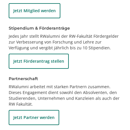
Jetzt Mitglied werden
Stipendium & Förderanträge
Jedes Jahr stellt RWalumni der RW-Fakultät
Fördergelder
zur Verbesserung von Forschung und Lehre
zur
Verfügung und vergibt jährlich bis zu 10 Stipendien.
Jetzt Förderantrag stellen
Partnerschaft
RWalumni arbeitet mit starken Partnern zusammen.
Dieses Engagement dient sowohl den Absolventen, den
Studierenden, Unternehmen und Kanzleien als auch der
RW Fakultät.
Jetzt Partner werden