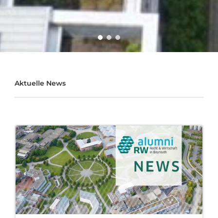
Aktuelle News