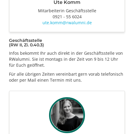
Ute Komm
Mitarbeiterin Geschäftsstelle
0921 - 55 6024
ute.komm@rwalumni.de
Geschäftsstelle
(RW II, Zi. 0.40.3)
Infos bekommt Ihr auch direkt in der Geschäftsstelle von
RWalumni. Sie ist montags in der Zeit von 9 bis 12 Uhr
für Euch geöffnet.
Für alle übrigen Zeiten vereinbart gern vorab telefonisch
oder per Mail einen Termin mit uns.