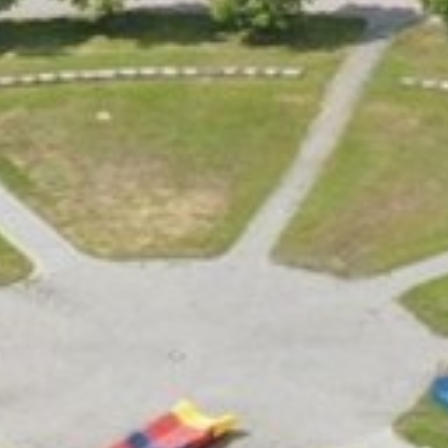
Jetzt Mitglied werden!