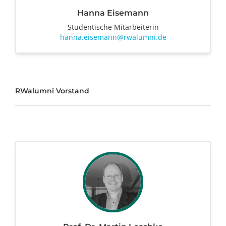
Hanna Eisemann
Studentische Mitarbeiterin
hanna.eisemann@rwalumni.de
RWalumni Vorstand